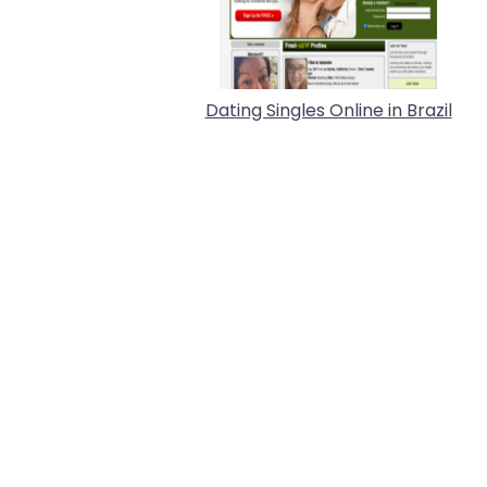
Dating Singles Online in Brazil