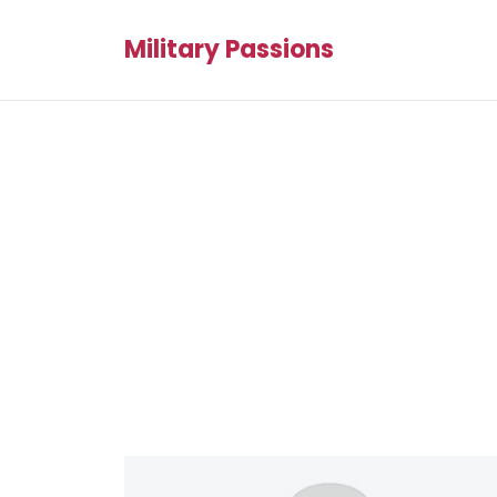
Military Passions