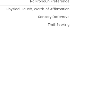
No Pronoun Preference
Physical Touch, Words of Affirmation
Sensory Defensive
Thrill Seeking