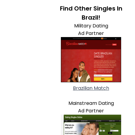
Find Other Singles In
Brazil!
Military Dating
Ad Partner
Brazilian Match
Mainstream Dating
Ad Partner