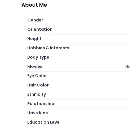
About Me
Gender
Orientation
Height
Hobbies & Interests
Body Type
Movies
Ho
Eye Color
Hair Color
Ethnicity
Relationship
Have Kids
Education Level